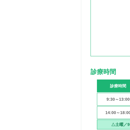
診療時間
診療時間
9:30～13:00
14:00～18:0
△土曜／9: