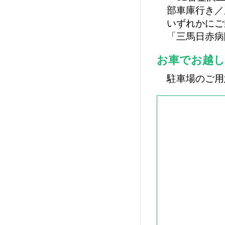
部車庫行き／
いずれかにご
「三馬日赤病
お車でお越し
駐車場のご用